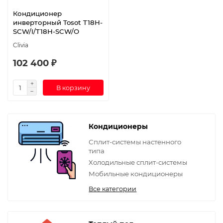
Кондиционер
инверторный Tosot T18H-
SCW/I/T18H-SCW/O
Clivia
102 400 ₽
В корзину
Кондиционеры
Сплит-системы настенного
типа
Холодильные сплит-системы
Мобильные кондиционеры
Все категории