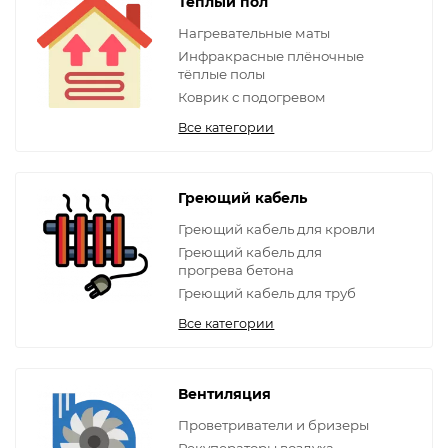
Теплый пол
Нагревательные маты
Инфракрасные плёночные
тёплые полы
Коврик с подогревом
Все категории
Греющий кабель
Греющий кабель для кровли
Греющий кабель для
прогрева бетона
Греющий кабель для труб
Все категории
Вентиляция
Проветриватели и бризеры