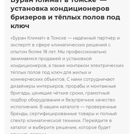
установка кондиционеров
бризеров и тёплых полов под
ключ
«Буран Климат» в Томске — надёжный партнёр и
эксперпт в сфере климатических решений с
опытом более 18 лет. Мы профессионально
занимаемся продажей и установкой
кондиционеров, а также монтажом электрических
тёплых полов под ключ для жилых и
коммерческих объектов. С нами сотрудничают
дизайнеры интерьеров, прорабы и монтажные
бригады, ценящие чёткие сроки, грамотный
подбор оборудования и безупречное качество
исполнения. В нашем каталоге — проверенные
бренды, сертифицированные товары и полный
спектр климатической техники. Перейдите в
каталог и выберите решение, которое будет