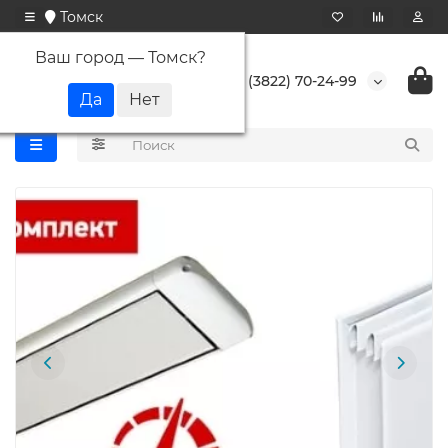
Томск
Ваш город —
Томск
?
+7 (3822) 70-24-99