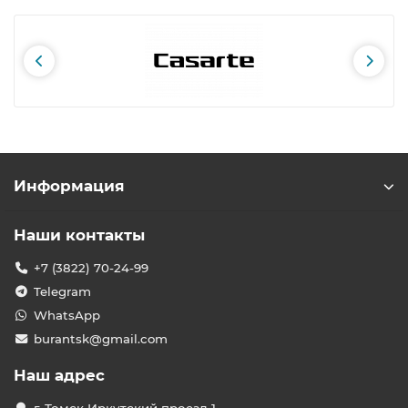
Информация
Наши контакты
+7 (3822) 70-24-99
Telegram
WhatsApp
burantsk@gmail.com
Наш адрес