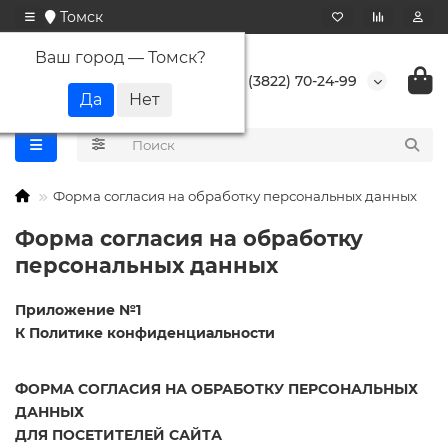
Томск
Ваш город —
Томск
?
+7 (3822) 70-24-99
Форма согласия на обработку персональных данных
Форма согласия на обработку
персональных данных
Приложение №1
К Политике конфиденциальности
ФОРМА СОГЛАСИЯ НА ОБРАБОТКУ ПЕРСОНАЛЬНЫХ
ДАННЫХ
ДЛЯ ПОСЕТИТЕЛЕЙ САЙТА