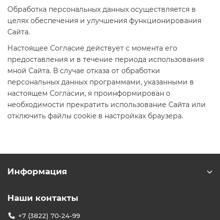
Обработка персональных данных осуществляется в
целях обеспечения и улучшения функционирования
Сайта.
Настоящее Согласие действует с момента его
предоставления и в течение периода использования
мной Сайта. В случае отказа от обработки
персональных данных программами, указанными в
настоящем Согласии, я проинформирован о
необходимости прекратить использование Сайта или
отключить файлы cookie в настройках браузера.
Информация
Наши контакты
+7 (3822) 70-24-99