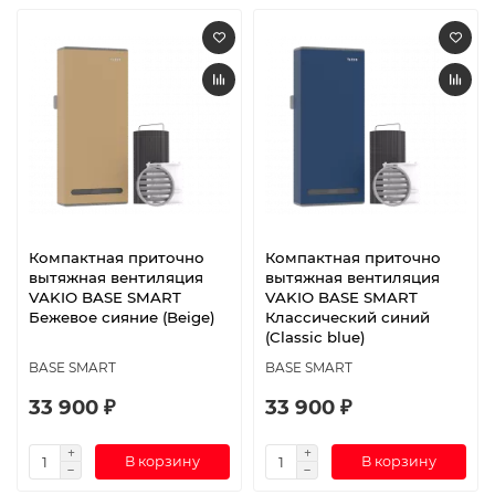
Компактная приточно
Компактная приточно
вытяжная вентиляция
вытяжная вентиляция
VAKIO BASE SMART
VAKIO BASE SMART
Бежевое сияние (Beige)
Классический синий
(Classic blue)
BASE SMART
BASE SMART
33 900 ₽
33 900 ₽
В корзину
В корзину