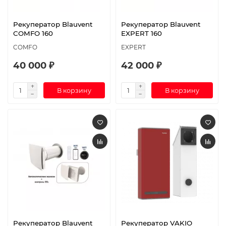
Рекуператор Blauvent
Рекуператор Blauvent
COMFO 160
EXPERT 160
COMFO
EXPERT
40 000 ₽
42 000 ₽
В корзину
В корзину
Рекуператор Blauvent
Рекуператор VAKIO