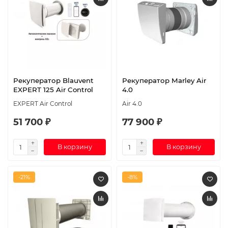
Рекуператор Blauvent
Рекуператор Marley Air
EXPERT 125 Air Control
4.0
EXPERT Air Control
Air 4.0
51 700 ₽
77 900 ₽
В корзину
В корзину
-21%
-8%