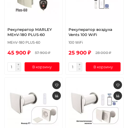
Рекуператор MARLEY
Рекуператор воздуха
MEnV-180 PLUS-60
Vents 100 WiFi
MEnV-180 PLUS-60
100 WiFi
45 900 ₽
25 900 ₽
57 900 ₽
28 000 ₽
В корзину
В корзину