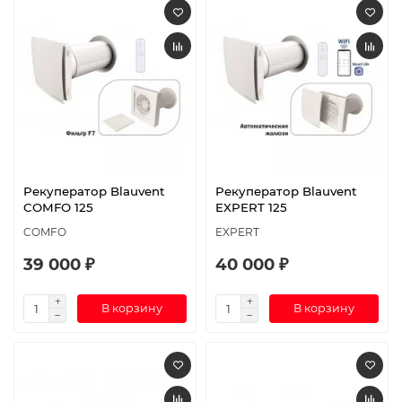
Рекуператор Blauvent
Рекуператор Blauvent
COMFO 125
EXPERT 125
COMFO
EXPERT
39 000 ₽
40 000 ₽
В корзину
В корзину