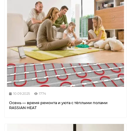
10.09.2025
1774
Осень — время ремонта и уюта с тёплыми полами
RASSIAN HEAT