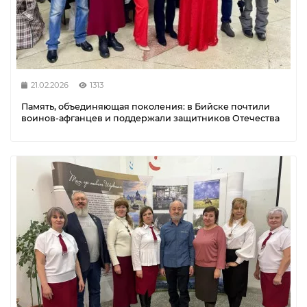
21.02.2026
1313
Память, объединяющая поколения: в Бийске почтили
воинов-афганцев и поддержали защитников Отечества