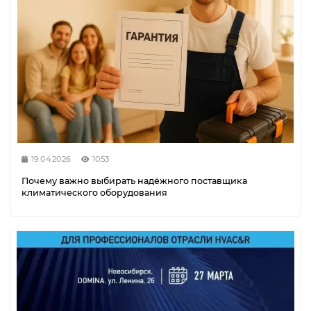
19.04.2026
1053
Почему важно выбирать надёжного поставщика
климатического оборудования