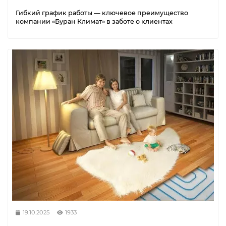
Гибкий график работы — ключевое преимущество
компании «Буран Климат» в заботе о клиентах
19.10.2025
1933