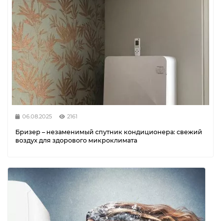
06.08.2025
2161
Бризер – незаменимый спутник кондиционера: свежий
воздух для здорового микроклимата