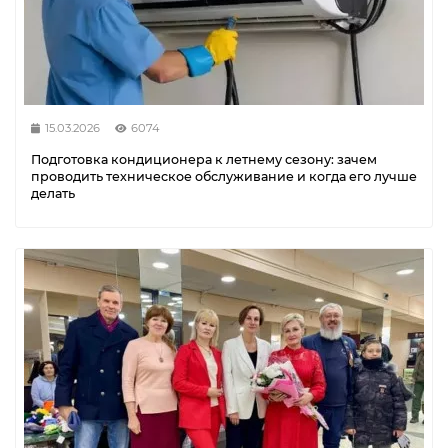
15.03.2026
6074
Подготовка кондиционера к летнему сезону: зачем
проводить техническое обслуживание и когда его лучше
делать