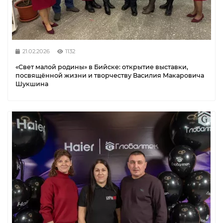
21.02.2026
1132
«Свет малой родины» в Бийске: открытие выставки,
посвящённой жизни и творчеству Василия Макаровича
Шукшина