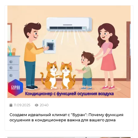
11.09.2025
2040
Создаем идеальный климат с "Буран": Почему функция
осушения в кондиционере важна для вашего дома