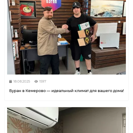
18.08.2025
1597
Буран в Кемерово — идеальный климат для вашего дома!