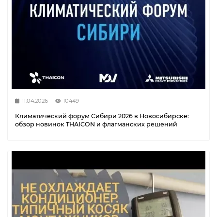
11.04.2026
10449
Климатический форум Сибири 2026 в Новосибирске:
обзор новинок THAICON и флагманских решений