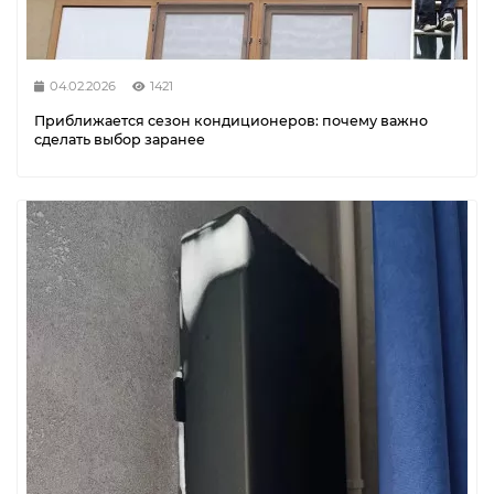
04.02.2026
1421
Приближается сезон кондиционеров: почему важно
сделать выбор заранее