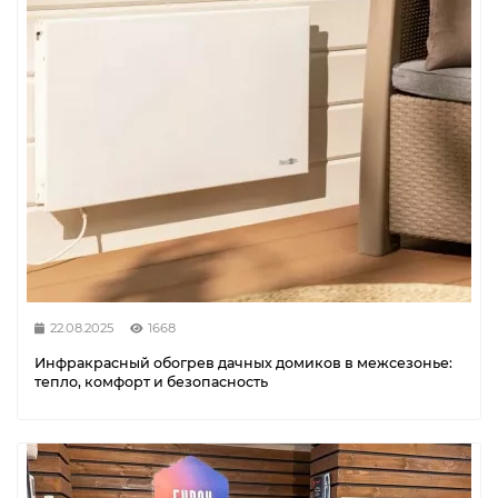
22.08.2025
1668
Инфракрасный обогрев дачных домиков в межсезонье:
тепло, комфорт и безопасность