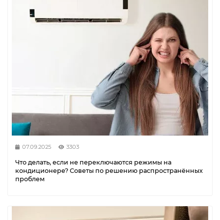
07.09.2025
3303
Что делать, если не переключаются режимы на
кондиционере? Советы по решению распространённых
проблем