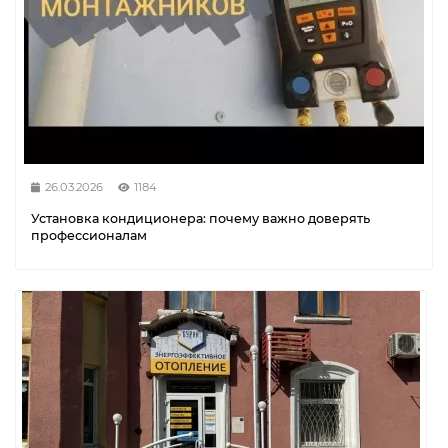
26.03.2026
1184
Установка кондиционера: почему важно доверять
профессионалам