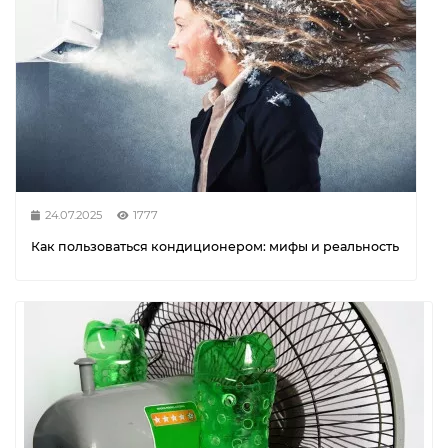
24.07.2025
1777
Как пользоваться кондиционером: мифы и реальность