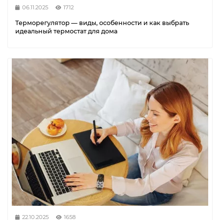
06.11.2025
1712
Терморегулятор — виды, особенности и как выбрать
идеальный термостат для дома
22.10.2025
1658