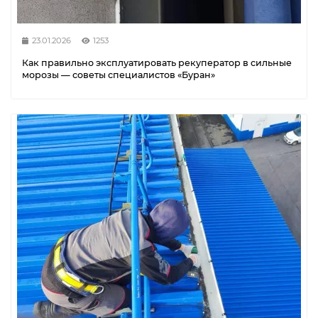
23.01.2026
1253
Как правильно эксплуатировать рекуператор в сильные
морозы — советы специалистов «Буран»