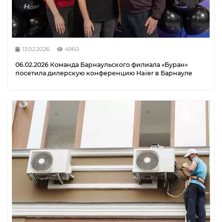
13.02.2026
4960
06.02.2026 Команда Барнаульского филиала «Буран»
посетила дилерскую конференцию Haier в Барнауле