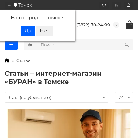
Томск
Ваш город —
Томск
?
+7 (3822) 70-24-99
Статьи
Статьи – интернет-магазин
«БУРАН» в Томске