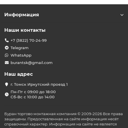
Информация
Наши контакты
+7 (3822) 70-24-99
Telegram
WhatsApp
burantsk@gmail.com
Наш адрес
г. Томск Иркутский проезд 1
Пн-Пт с 09:00 до 18:00
Сб-Вс с 10:00 до 14:00
Буран торгово монтажная компания © 2009-2026 Все права
защищены. Предоставленная на сайте информация несёт
справочный характер. Информация на сайте не является