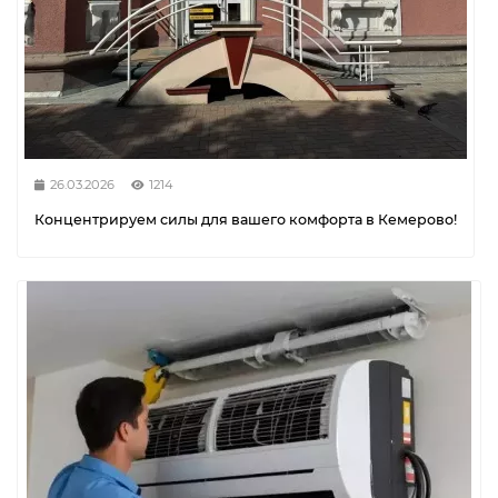
26.03.2026
1214
Концентрируем силы для вашего комфорта в Кемерово!