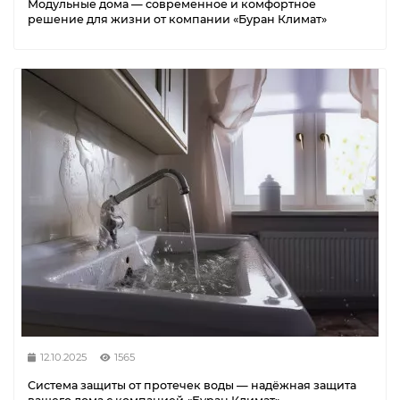
Модульные дома — современное и комфортное
решение для жизни от компании «Буран Климат»
12.10.2025
1565
Система защиты от протечек воды — надёжная защита