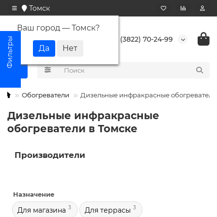
Томск
Ваш город —
Томск
?
+7 (3822) 70-24-99
Обогреватели
Дизельные инфракрасные обогреватели
Дизельные инфракрасные
обогреватели в Томске
Производители
Назначение
3
3
Для магазина
Для террасы