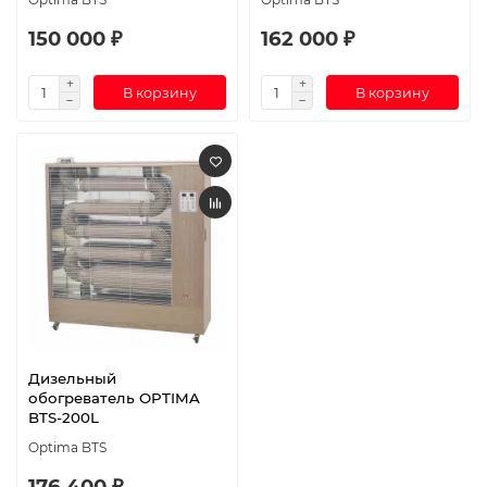
150 000 ₽
162 000 ₽
В корзину
В корзину
Дизельный
обогреватель OPTIMA
BTS-200L
Optima BTS
176 400 ₽