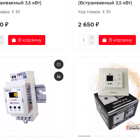
аиваемый 3,5 кВт)
(Встраиваемый 3,5 кВт)
E 30
E 30
0 ₽
2 650 ₽
В корзину
В корзину