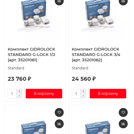
Комплект GIDROLOCK
Комплект GIDROLOCK
STANDARD G-LOCK 1/2
STANDARD G-LOCK 3/4
(арт. 35201061)
(арт. 35201062)
Standard
Standard
23 760 ₽
24 560 ₽
В корзину
В корзину