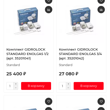
Комплект GIDROLOCK
Комплект GIDROLOCK
STANDARD ENOLGAS 1/2
STANDARD ENOLGAS 3/4
(арт. 35201041)
(арт. 35201042)
Standard
Standard
25 400 ₽
27 080 ₽
В корзину
В корзину