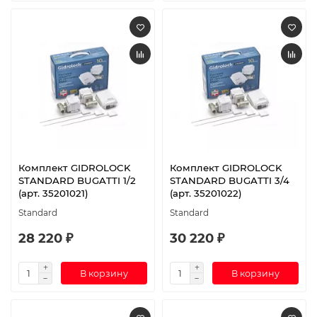
Комплект GIDROLOCK
Комплект GIDROLOCK
STANDARD BUGATTI 1/2
STANDARD BUGATTI 3/4
(арт. 35201021)
(арт. 35201022)
Standard
Standard
28 220 ₽
30 220 ₽
В корзину
В корзину