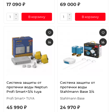
17 090 ₽
69 000 ₽
В корзину
В корзину
Система защиты от
Система защиты от
протечки воды Neptun
протечки воды
Profi Smart+3/4 tuya
Stahlmann Base 3/4
Profi Smart+ TUYA
Stahlmann Base
45 990 ₽
24 970 ₽