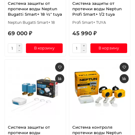
Система защиты от
Система защиты от
протечки воды Neptun
протечки воды Neptun
Bugatti Smart+ 18 ½" tuya
Profi Smart+ 1/2 tuya
Neptun Bugatti Smart+ 18
Profi Smart+ TUYA
69 000 ₽
45 990 ₽
В корзину
В корзину
Система защиты от
Система контроля
протечки воды
протечки воды Neptun