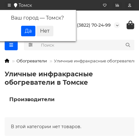
Томск
Ваш город —
Томск
?
+7 (3822) 70-24-99
Обогреватели
Уличные инфракрасные обогреватели
Уличные инфракрасные
обогреватели в Томске
Производители
В этой категории нет товаров.