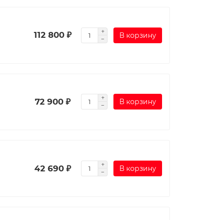
112 800 ₽
В корзину
72 900 ₽
В корзину
42 690 ₽
В корзину