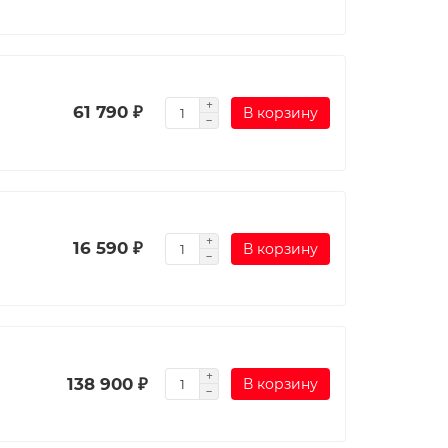
61 790 ₽
В корзину
16 590 ₽
В корзину
138 900 ₽
В корзину