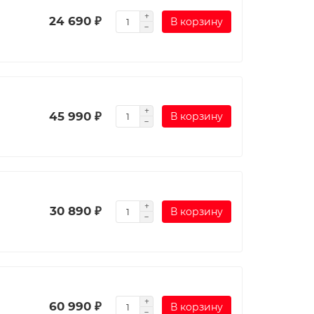
24 690 ₽
В корзину
45 990 ₽
В корзину
30 890 ₽
В корзину
60 990 ₽
В корзину