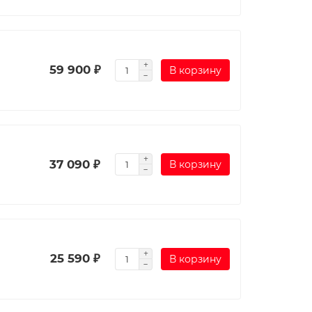
59 900 ₽
В корзину
37 090 ₽
В корзину
25 590 ₽
В корзину