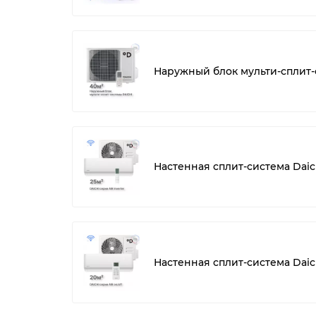
Наружный блок мульти-сплит-
Настенная сплит-система Daich
Настенная сплит-система Daic