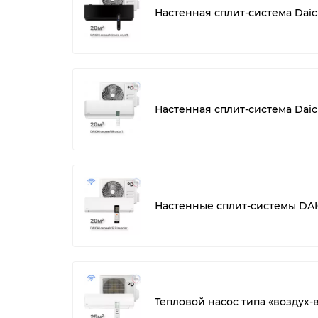
Настенная сплит-система Daic
Настенная сплит-система Daich
Настенные сплит-системы DAICH
Тепловой насос типа «воздух-