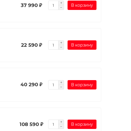
37 990 ₽
В корзину
22 590 ₽
В корзину
40 290 ₽
В корзину
108 590 ₽
В корзину