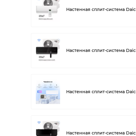
Настенная сплит-система Daic
Настенная сплит-система Dai
Настенная сплит-система Daichi
Настенная сплит-система Daic