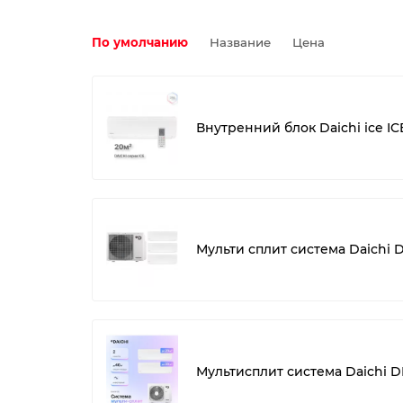
По умолчанию
Название
Цена
Внутренний блок Daichi ice IC
Мульти сплит система Daichi
Мультисплит система Daichi 