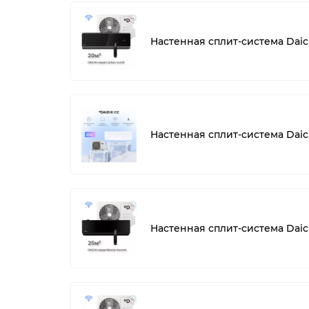
Настенная сплит-система Dai
Настенная сплит-система Daichi
Настенная сплит-система Daic