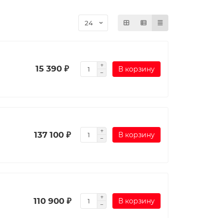
15 390 ₽
В корзину
137 100 ₽
В корзину
110 900 ₽
В корзину