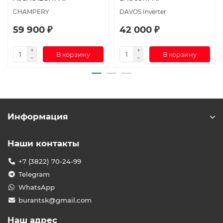
CHAMPERY
DAVOS Inverter
59 900 ₽
42 000 ₽
В корзину
В корзину
Информация
Наши контакты
+7 (3822) 70-24-99
Telegram
WhatsApp
burantsk@gmail.com
Наш адрес