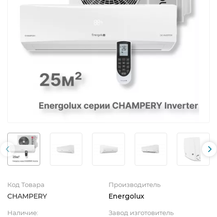
Код Товара
Производитель
CHAMPERY
Energolux
Наличие:
Завод изготовитель