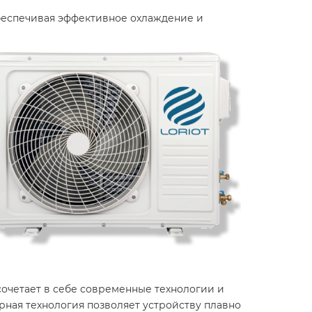
 обеспечивая эффективное охлаждение и
очетает в себе современные технологии и
рная технология позволяет устройству плавно