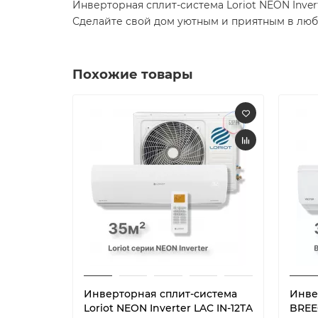
Инверторная сплит-система Loriot NEON Inver
Сделайте свой дом уютным и приятным в лю
Похожие товары
Инверторная сплит-система
Инве
Loriot NEON Inverter LAC IN-12TA
BREEO