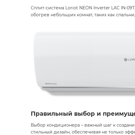
Сплит-система Loriot NEON Inverter LAC IN-
обогрев небольших комнат, таких как спальни
Правильный выбор и преимущ
Выбор кондиционера – важный шаг к создани
стильный дизайн, обеспечивая не только эфф