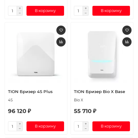
В корзину
В корзину
TION Бризер 4S Plus
TION Бризер Bio X Base
4S
Bio X
96 120 ₽
55 710 ₽
В корзину
В корзину