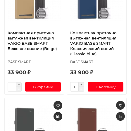
Компактная приточно
Компактная приточно
вытяжная вентиляция
вытяжная вентиляция
VAKIO BASE SMART
VAKIO BASE SMART
Бежевое сияние (Beige)
Классический синий
(Classic blue)
BASE SMART
BASE SMART
33 900 ₽
33 900 ₽
В корзину
В корзину