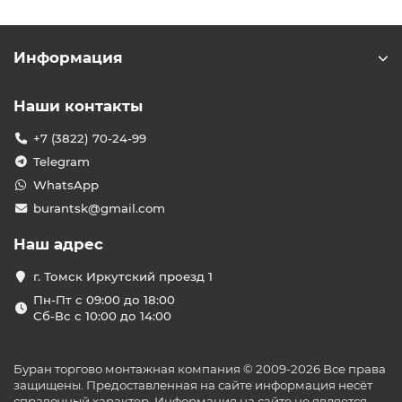
Информация
Наши контакты
+7 (3822) 70-24-99
Telegram
WhatsApp
burantsk@gmail.com
Наш адрес
г. Томск Иркутский проезд 1
Пн-Пт с 09:00 до 18:00
Сб-Вс с 10:00 до 14:00
Буран торгово монтажная компания © 2009-2026 Все права
защищены. Предоставленная на сайте информация несёт
справочный характер. Информация на сайте не является