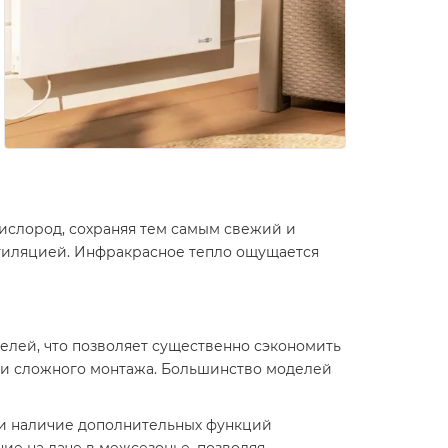
ислород, сохраняя тем самым свежий и
нтиляцией. Инфракрасное тепло ощущается
лей, что позволяет существенно сэкономить
или сложного монтажа. Большинство моделей
 и наличие дополнительных функций