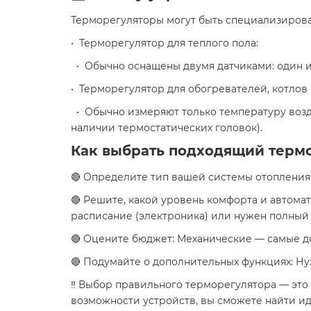
Терморегуляторы могут быть специализирова
• Терморегулятор для теплого пола:
• Обычно оснащены двумя датчиками: один из
• Терморегулятор для обогревателей, котлов
• Обычно измеряют только температуру возд
наличии термостатических головок).
Как выбрать подходящий термо
🔴 Определите тип вашей системы отопления: 
🔴 Решите, какой уровень комфорта и автомат
расписание (электроника) или нужен полный 
🔴 Оцените бюджет: Механические — самые д
🔴 Подумайте о дополнительных функциях: Ну
‼️ Выбор правильного терморегулятора — это
возможности устройств, вы сможете найти ид