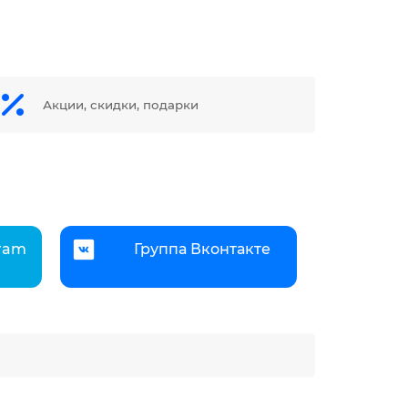
Акции, скидки, подарки
gram
Группа Вконтакте