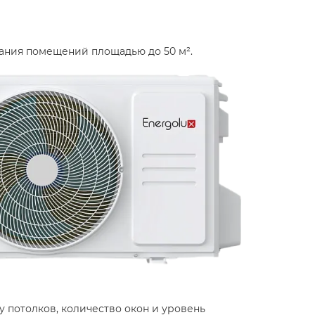
ания помещений площадью до 50 м².​
 потолков, количество окон и уровень