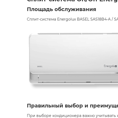
Площадь обслуживания
Сплит-система Energolux BASEL SAS18B4-A / 
Правильный выбор и преимущ
При выборе кондиционера важно учитывать не