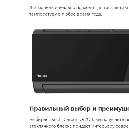
Эта модель идеально подходит для эффектив
температуру в любое время года. ​
Правильный выбор и преимущ
Выбирая Daichi Carbon On/Off, вы получаете 
стеклянного блеска придаст интерьеру соврем