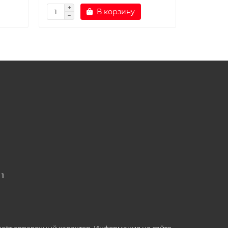
В корзину
 1