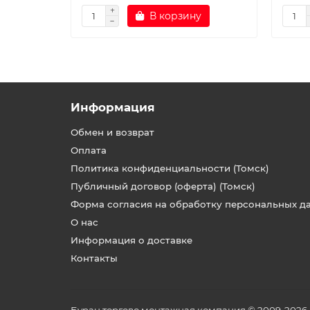
В корзину
Информация
Обмен и возврат
Оплата
Политика конфиденциальности (Томск)
Публичный договор (оферта) (Томск)
Форма согласия на обработку персональных д
О нас
Информация о доставке
Контакты