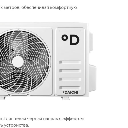
ых метров, обеспечивая комфортную
йн.Глянцевая черная панель с эффектом
 устройства. ​