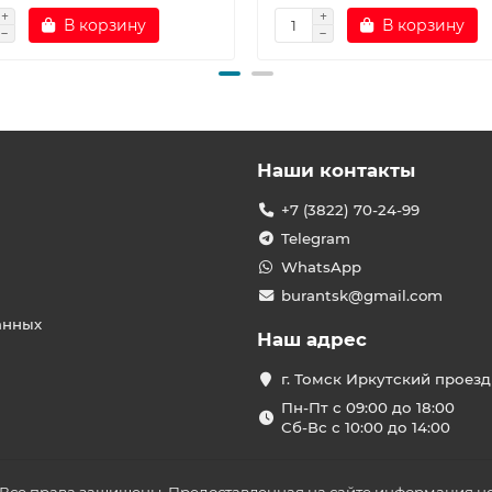
В корзину
В корзину
Наши контакты
+7 (3822) 70-24-99
Telegram
WhatsApp
burantsk@gmail.com
анных
Наш адрес
г. Томск Иркутский проезд
Пн-Пт с 09:00 до 18:00
Сб-Вс с 10:00 до 14:00