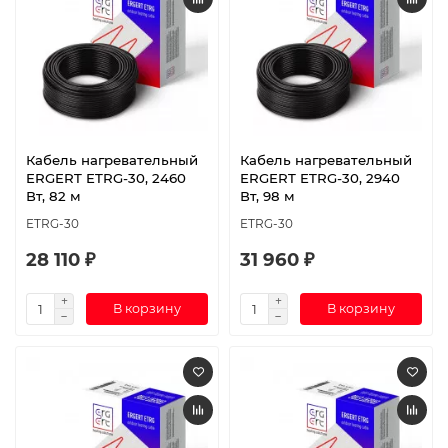
Кабель нагревательный
Кабель нагревательный
ERGERT ETRG-30, 2460
ERGERT ETRG-30, 2940
Вт, 82 м
Вт, 98 м
ETRG-30
ETRG-30
28 110 ₽
31 960 ₽
В корзину
В корзину