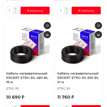
В корзину
В корзину
Кабель нагревательный
Кабель нагревательный
ERGERT ETRG-30, 480 Вт,
ERGERT ETRG-30, 630 Вт,
16 м
21 м
ETRG-30
ETRG-30
10 690 ₽
11 760 ₽