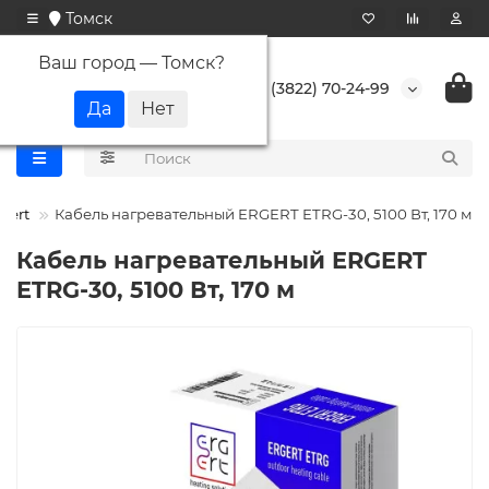
Томск
Ваш город —
Томск
?
+7 (3822) 70-24-99
gert
Кабель нагревательный ERGERT ETRG-30, 5100 Вт, 170 м
Кабель нагревательный ERGERT
ETRG-30, 5100 Вт, 170 м