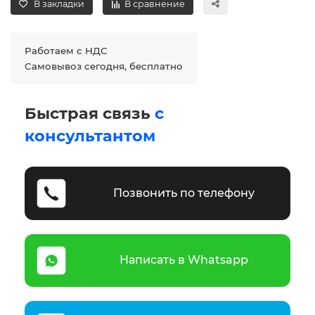
В закладки
В сравнение
Работаем с НДС
Самовывоз сегодня, бесплатно
Быстрая связь
с
консультантом
Позвонить по телефону
Написать в Whatsapp