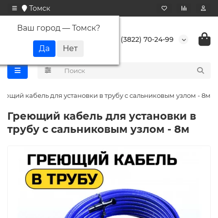
Томск
Ваш город —
Томск
?
+7 (3822) 70-24-99
еющий кабель для установки в трубу с сальниковым узлом - 8м
Греющий кабель для установки в
трубу с сальниковым узлом - 8м