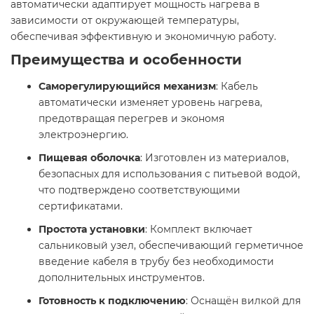
автоматически адаптирует мощность нагрева в
зависимости от окружающей температуры,
обеспечивая эффективную и экономичную работу.​
Преимущества и особенности
Саморегулирующийся механизм
: Кабель
автоматически изменяет уровень нагрева,
предотвращая перегрев и экономя
электроэнергию.​
Пищевая оболочка
: Изготовлен из материалов,
безопасных для использования с питьевой водой,
что подтверждено соответствующими
сертификатами.​
Простота установки
: Комплект включает
сальниковый узел, обеспечивающий герметичное
введение кабеля в трубу без необходимости
дополнительных инструментов.​
Готовность к подключению
: Оснащён вилкой для