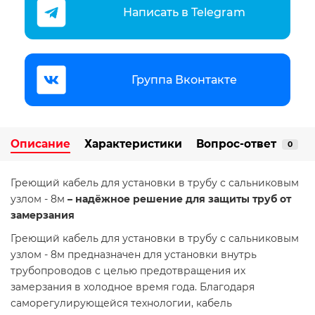
Написать в Telegram
Группа Вконтакте
Описание
Характеристики
Вопрос-ответ
0
Греющий кабель для установки в трубу с сальниковым
узлом - 8м
– надёжное решение для защиты труб от
замерзания
Греющий кабель для установки в трубу с сальниковым
узлом - 8м предназначен для установки внутрь
трубопроводов с целью предотвращения их
замерзания в холодное время года. Благодаря
саморегулирующейся технологии, кабель