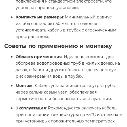
подключения к стандартной электросети, что
упрощает процесс установки.​
Компактные размеры
: Минимальный радиус
изгиба составляет 50 мм, что позволяет
устанавливать кабель в трубах с ограниченным
пространством.​
Советы по применению и монтажу
Область применения
: Идеально подходит для
обогрева водопроводных труб в жилых домах, на
дачах, в банях и других объектах, где существует
риск замерзания воды в трубах.​
Монтаж
: Кабель устанавливается внутрь трубы
через сальниковый узел, обеспечивая
герметичность и безопасность эксплуатации.​
Эксплуатация
: Рекомендуется включать кабель
при понижении температуры до +5 °C и отключать
при устойчивых положительных температурах.​