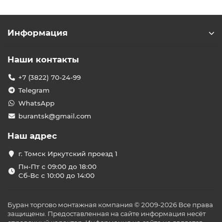
Информация
Наши контакты
+7 (3822) 70-24-99
Telegram
WhatsApp
burantsk@gmail.com
Наш адрес
г. Томск Иркутский проезд 1
Пн-Пт с 09:00 до 18:00
Сб-Вс с 10:00 до 14:00
Буран торгово монтажная компания © 2009-2026 Все права
защищены. Предоставленная на сайте информация несёт