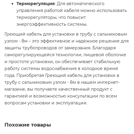
Терморегуляция
: Для автоматического
управления работой кабеля можно использовать
терморегуляторы, что повысит
энергоэффективность системы.​
Греющий кабель для установки в трубу с сальниковым
узлом - 8м – это эффективное и надёжное решение для
защиты трубопроводов от замерзания. Благодаря
саморегулирующейся технологии, пищевой оболочке
и простоте установки, он обеспечивает стабильную
работу системы водоснабжения в холодное время
года. Приобретая Греющий кабель для установки в
трубу с сальниковым узлом - 8м в нашем интернет-
магазине, вы получаете качественный продукт с
гарантией и возможностью консультации по всем
вопросам установки и эксплуатации.​
Похожие товары