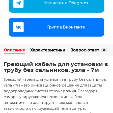
Написать в Telegram
Группа Вконтакте
Описание
Характеристики
Вопрос-ответ
0
Греющий кабель для установки в
трубу без сальников. узла - 7м
Греющий кабель для установки в трубу без сальников.
узла - 7м – это инновационное решение для защиты
водопроводных систем от замерзания. Благодаря
саморегулирующейся технологии, кабель
автоматически адаптирует свою мощность в
зависимости от окружающей температуры,