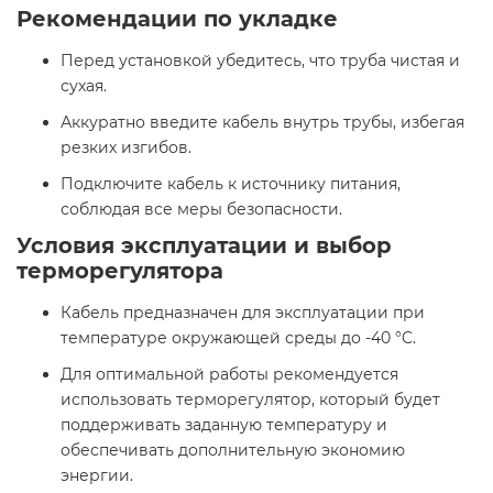
Рекомендации по укладке
Перед установкой убедитесь, что труба чистая и
сухая.
Аккуратно введите кабель внутрь трубы, избегая
резких изгибов.
Подключите кабель к источнику питания,
соблюдая все меры безопасности.​
Условия эксплуатации и выбор
терморегулятора
Кабель предназначен для эксплуатации при
температуре окружающей среды до -40 °C.
Для оптимальной работы рекомендуется
использовать терморегулятор, который будет
поддерживать заданную температуру и
обеспечивать дополнительную экономию
энергии.​