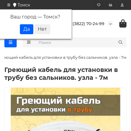
Томск
Ваш город —
Томск
?
+7 (3822) 70-24-99
Греющий кабель для установки в трубу без сальников. узла - 7м
Греющий кабель для установки в
трубу без сальников. узла - 7м