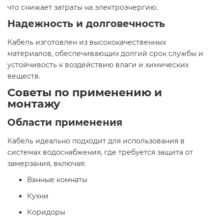
что снижает затраты на электроэнергию.​
Надежность и долговечность
Кабель изготовлен из высококачественных
материалов, обеспечивающих долгий срок службы и
устойчивость к воздействию влаги и химических
веществ.​
Советы по применению и
монтажу
Области применения
Кабель идеально подходит для использования в
системах водоснабжения, где требуется защита от
замерзания, включая:​
Ванные комнаты
Кухни
Коридоры​