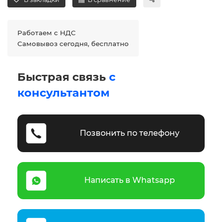
Работаем с НДС
Самовывоз сегодня, бесплатно
Быстрая связь
с
консультантом
Позвонить по телефону
Написать в Whatsapp