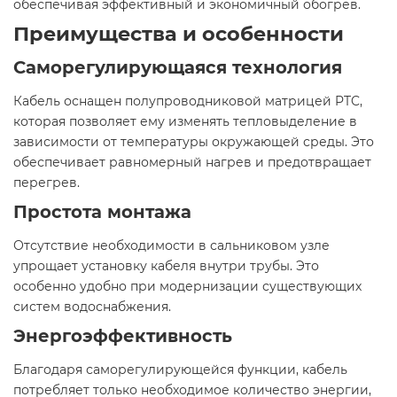
обеспечивая эффективный и экономичный обогрев.​
Преимущества и особенности
Саморегулирующаяся технология
Кабель оснащен полупроводниковой матрицей PTC,
которая позволяет ему изменять тепловыделение в
зависимости от температуры окружающей среды. Это
обеспечивает равномерный нагрев и предотвращает
перегрев.​
Простота монтажа
Отсутствие необходимости в сальниковом узле
упрощает установку кабеля внутри трубы. Это
особенно удобно при модернизации существующих
систем водоснабжения.​
Энергоэффективность
Благодаря саморегулирующейся функции, кабель
потребляет только необходимое количество энергии,