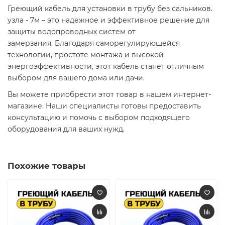
Греющий кабель для установки в трубу без сальников.
узла - 7м – это надежное и эффективное решение для
защиты водопроводных систем от
замерзания. Благодаря саморегулирующейся
технологии, простоте монтажа и высокой
энергоэффективности, этот кабель станет отличным
выбором для вашего дома или дачи.​
Вы можете приобрести этот товар в нашем интернет-
магазине. Наши специалисты готовы предоставить
консультацию и помочь с выбором подходящего
оборудования для ваших нужд.​
Похожие товары