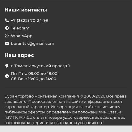
Наши контакты
+7 (3822) 70-24-99
Telegram
WhatsApp
burantsk@gmail.com
Наш адрес
г. Томск Иркутский проезд 1
Пн-Пт с 09:00 до 18:00
Сб-Вс с 10:00 до 14:00
Буран торгово монтажная компания © 2009-2026 Все права
защищены. Предоставленная на сайте информация несёт
справочный характер. Информация на сайте не является
публичной офертой, определяемой положениями Статьи
437 ГК РФ. До оплаты товара удостоверьтесь во всех для вас
важных характеристиках в товаре и условиях его
эксплуатации.