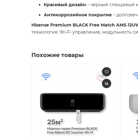
Красивый дизайн
– чёрный глянцевый к
Антикоррозийное покрытие
– долговеч
Hisense Premium BLACK Free Match AMS‑12
технология, Wi‑Fi управление, модульность 
Похожие товары