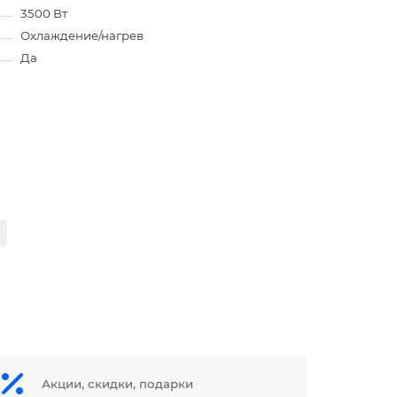
3500 Вт
Охлаждение/нагрев
Да
Акции, скидки, подарки