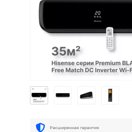
Расширенная гарантия