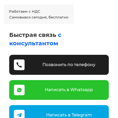
Работаем с НДС
Самовывоз сегодня, бесплатно
Быстрая связь
с
консультантом
Позвонить по телефону
Написать в Whatsapp
Написать в Telegram