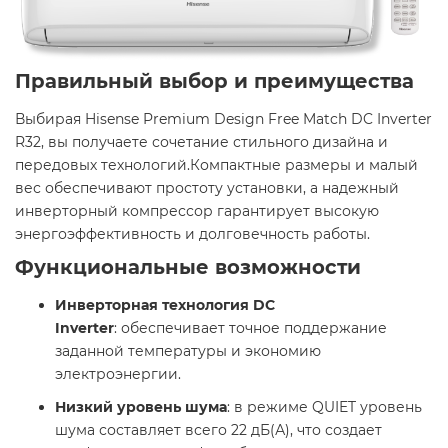
Правильный выбор и преимущества
Выбирая Hisense Premium Design Free Match DC Inverter
R32, вы получаете сочетание стильного дизайна и
передовых технологий.Компактные размеры и малый
вес обеспечивают простоту установки, а надежный
инверторный компрессор гарантирует высокую
энергоэффективность и долговечность работы. ​
Функциональные возможности
Инверторная технология DC
Inverter
: обеспечивает точное поддержание
заданной температуры и экономию
электроэнергии.​
Низкий уровень шума
: в режиме QUIET уровень
шума составляет всего 22 дБ(А), что создает