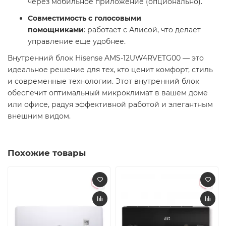
через мобильное приложение (опционально). ​
Совместимость с голосовыми
помощниками
: работает с Алисой, что делает
управление еще удобнее. ​
Внутренний блок Hisense AMS-12UW4RVETG00 — это
идеальное решение для тех, кто ценит комфорт, стиль
и современные технологии. Этот внутренний блок
обеспечит оптимальный микроклимат в вашем доме
или офисе, радуя эффективной работой и элегантным
внешним видом. ​
Похожие товары