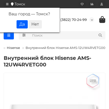
Томск
Ваш город —
Томск
?
+7 (3822) 70-24-99
ы
Hisense
Внутренний блок Hisense AMS-12UW4RVETG00
Внутренний блок Hisense AMS-
12UW4RVETG00