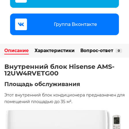
Группа Вконтакте
Описание
Характеристики
Вопрос-ответ
0
Внутренний блок Hisense AMS-
12UW4RVETG00
Площадь обслуживания
Этот внутренний блок кондиционера предназначен для
помещений площадью до 35 м². ​