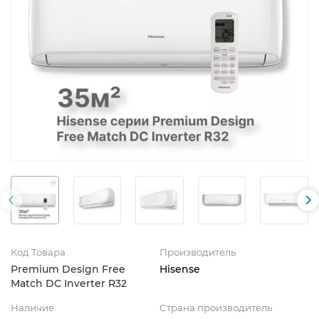
Код Товара
Производитель
Premium Design Free
Hisense
Match DC Inverter R32
Наличие:
Страна производитель