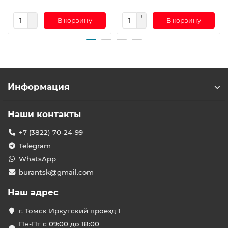
В корзину
В корзину
Информация
Наши контакты
+7 (3822) 70-24-99
Telegram
WhatsApp
burantsk@gmail.com
Наш адрес
г. Томск Иркутский проезд 1
Пн-Пт с 09:00 до 18:00