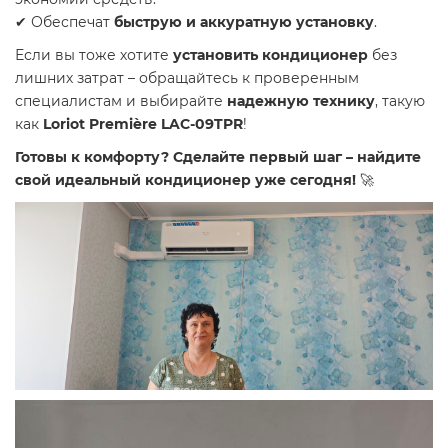
✔ Обеспечат
быструю и аккуратную установку
.
Если вы тоже хотите
установить кондиционер
без
лишних затрат – обращайтесь к проверенным
специалистам и выбирайте
надежную технику
, такую
как
Loriot Première LAC-09TPR
!
Готовы к комфорту? Сделайте первый шаг – найдите
свой идеальный кондиционер уже сегодня!
🚀