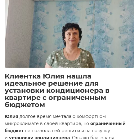
Клиентка Юлия нашла
идеальное решение для
установки кондиционера в
квартире с ограниченным
бюджетом
Юлия
долгое время мечтала о комфортном
микроклимате в своей квартире, но
ограниченный
бюджет
не позволял ей решиться на покупку
и
установку кондиционера
. Однако благодаря