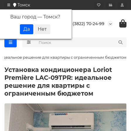
Томск
Ваш город —
Томск
?
+7 (3822) 70-24-99
R: идеальное решение для квартиры с ограниченным бюджетом
Установка кондиционера Loriot
Première LAC-09TPR: идеальное
решение для квартиры с
ограниченным бюджетом