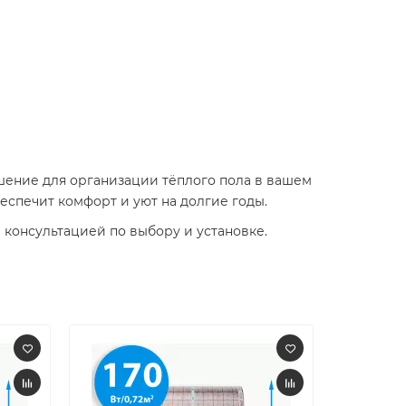
ешение для организации тёплого пола в вашем
еспечит комфорт и уют на долгие годы.
консультацией по выбору и установке.