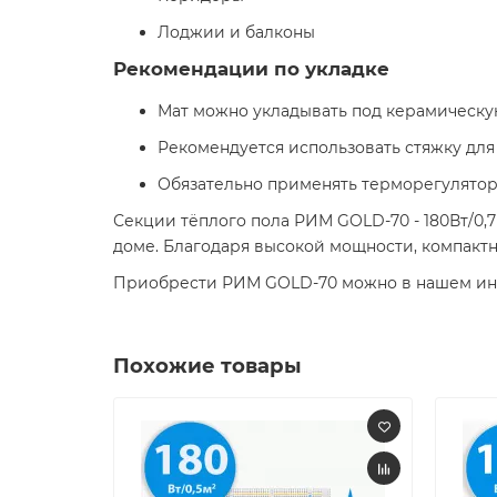
Лоджии и балконы
Рекомендации по укладке
Мат можно укладывать под керамическу
Рекомендуется использовать стяжку для
Обязательно применять терморегулятор
Секции тёплого пола РИМ GOLD-70 - 180Вт/0,
доме. Благодаря высокой мощности, компактн
Приобрести РИМ GOLD-70 можно в нашем инте
Похожие товары