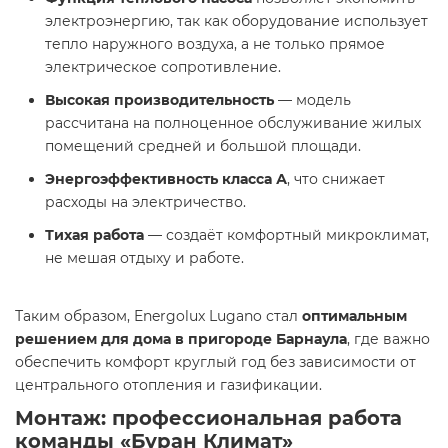
электроэнергию, так как оборудование использует
тепло наружного воздуха, а не только прямое
электрическое сопротивление.
Высокая производительность
— модель
рассчитана на полноценное обслуживание жилых
помещений средней и большой площади.
Энергоэффективность класса А
, что снижает
расходы на электричество.
Тихая работа
— создаёт комфортный микроклимат,
не мешая отдыху и работе.
Таким образом, Energolux Lugano стал
оптимальным
решением для дома в пригороде Барнаула
, где важно
обеспечить комфорт круглый год без зависимости от
центрального отопления и газификации.
Монтаж: профессиональная работа
команды «Буран Климат»