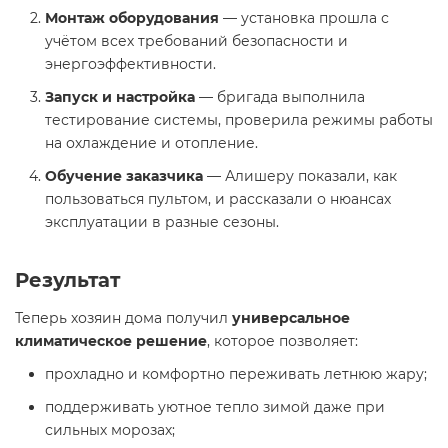
Монтаж оборудования
— установка прошла с
учётом всех требований безопасности и
энергоэффективности.
Запуск и настройка
— бригада выполнила
тестирование системы, проверила режимы работы
на охлаждение и отопление.
Обучение заказчика
— Алишеру показали, как
пользоваться пультом, и рассказали о нюансах
эксплуатации в разные сезоны.
Результат
Теперь хозяин дома получил
универсальное
климатическое решение
, которое позволяет:
прохладно и комфортно переживать летнюю жару;
поддерживать уютное тепло зимой даже при
сильных морозах;