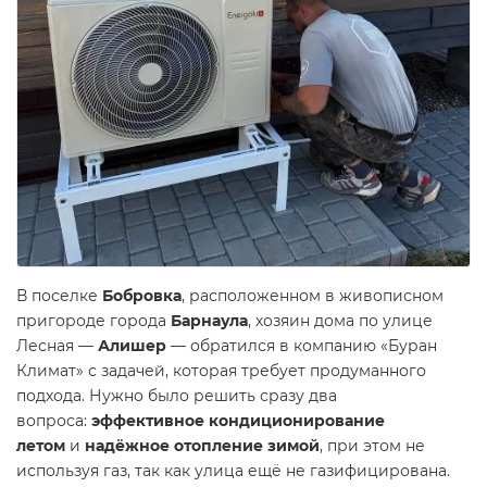
В поселке
Бобровка
, расположенном в живописном
пригороде города
Барнаула
, хозяин дома по улице
Лесная —
Алишер
— обратился в компанию «Буран
Климат» с задачей, которая требует продуманного
подхода. Нужно было решить сразу два
вопроса:
эффективное кондиционирование
летом
и
надёжное отопление зимой
, при этом не
используя газ, так как улица ещё не газифицирована.