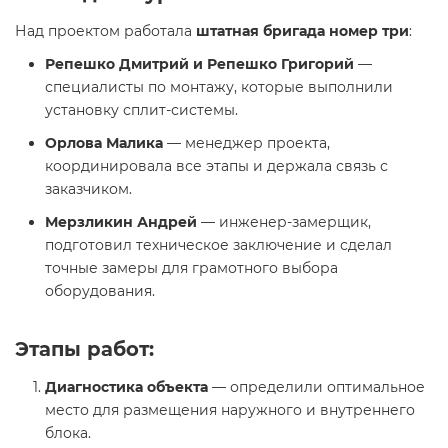
Над проектом работала
штатная бригада номер три
:
Репешко Дмитрий и Репешко Григорий
—
специалисты по монтажу, которые выполнили
установку сплит-системы.
Орлова Малика
— менеджер проекта,
координировала все этапы и держала связь с
заказчиком.
Мерзликин Андрей
— инженер-замерщик,
подготовил техническое заключение и сделал
точные замеры для грамотного выбора
оборудования.
Этапы работ:
Диагностика объекта
— определили оптимальное
место для размещения наружного и внутреннего
блока.