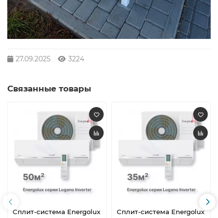
27.09.2025
3224
Связанные товары
Сплит-система Energolux
Сплит-система Energolux