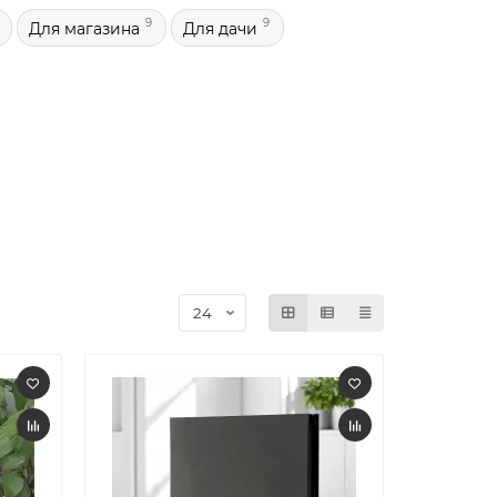
9
9
Для магазина
Для дачи