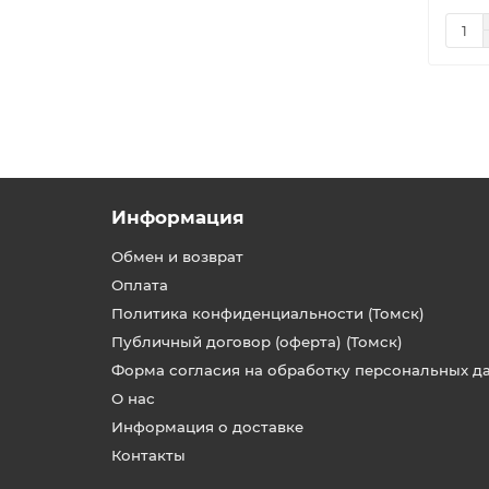
Информация
Обмен и возврат
Оплата
Политика конфиденциальности (Томск)
Публичный договор (оферта) (Томск)
Форма согласия на обработку персональных д
О нас
Информация о доставке
Контакты