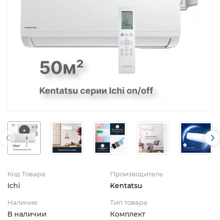
Код Товара
Производитель
Ichi
Kentatsu
Наличие:
Тип товара
В наличии
Комплект