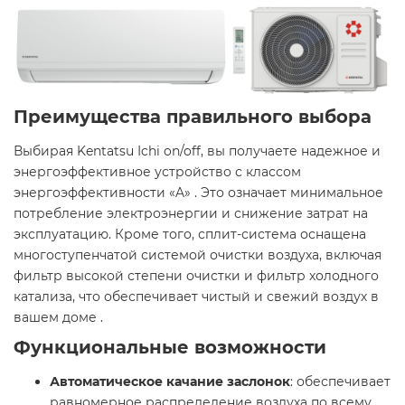
Преимущества правильного выбора
Выбирая Kentatsu Ichi on/off, вы получаете надежное и
энергоэффективное устройство с классом
энергоэффективности «A» . Это означает минимальное
потребление электроэнергии и снижение затрат на
эксплуатацию. Кроме того, сплит-система оснащена
многоступенчатой системой очистки воздуха, включая
фильтр высокой степени очистки и фильтр холодного
катализа, что обеспечивает чистый и свежий воздух в
вашем доме .​
Функциональные возможности
Автоматическое качание заслонок
: обеспечивает
равномерное распределение воздуха по всему