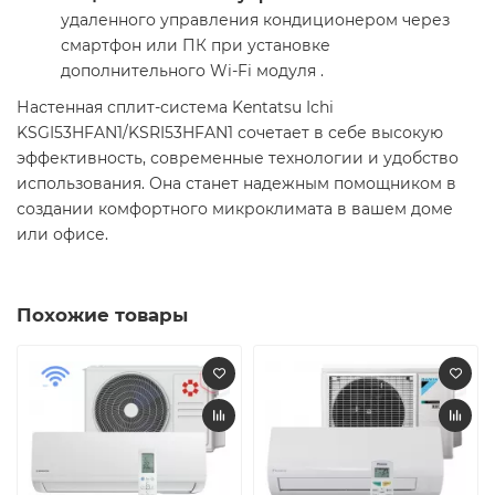
удаленного управления кондиционером через
смартфон или ПК при установке
дополнительного Wi-Fi модуля .​
Настенная сплит-система Kentatsu Ichi
KSGI53HFAN1/KSRI53HFAN1 сочетает в себе высокую
эффективность, современные технологии и удобство
использования. Она станет надежным помощником в
создании комфортного микроклимата в вашем доме
или офисе.
Похожие товары