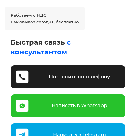
Работаем с НДС
Самовывоз сегодня, бесплатно
Быстрая связь
с
консультантом
Позвонить по телефону
Написать в Whatsapp
Написать в Telegram