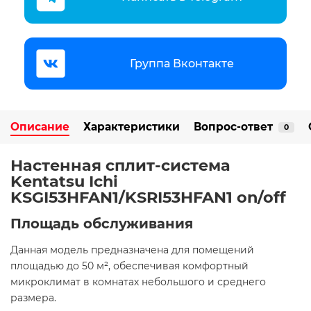
Группа Вконтакте
Описание
Характеристики
Вопрос-ответ
0
Настенная сплит-система
Kentatsu Ichi
KSGI53HFAN1/KSRI53HFAN1 on/off
Площадь обслуживания
Данная модель предназначена для помещений
площадью до 50 м², обеспечивая комфортный
микроклимат в комнатах небольшого и среднего
размера.​