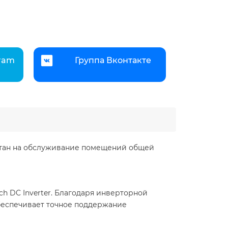
gram
Группа Вконтакте
итан на обслуживание помещений общей
 DC Inverter. Благодаря инверторной
беспечивает точное поддержание