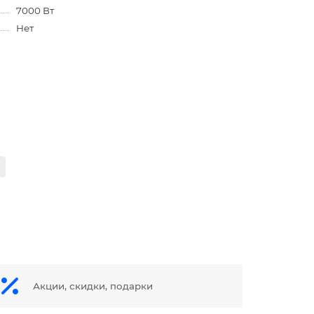
7000 Вт
Нет
Акции, скидки, подарки