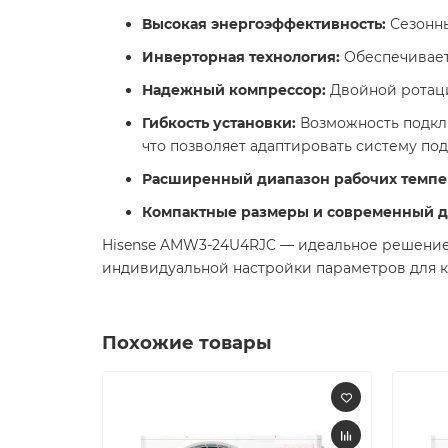
Высокая энергоэффективность:
Сезонны
Инверторная технология:
Обеспечивает
Надежный компрессор:
Двойной ротацио
Гибкость установки:
Возможность подклю
что позволяет адаптировать систему под
Расширенный диапазон рабочих темпе
Компактные размеры и современный д
Hisense AMW3-24U4RJC — идеальное решение
индивидуальной настройки параметров для ка
Похожие товары