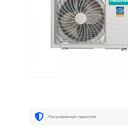
Расширенная гарантия