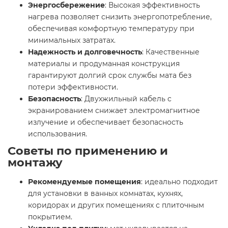
Энергосбережение
: Высокая эффективность
нагрева позволяет снизить энергопотребление,
обеспечивая комфортную температуру при
минимальных затратах.​
Надежность и долговечность
: Качественные
материалы и продуманная конструкция
гарантируют долгий срок службы мата без
потери эффективности.​
Безопасность
: Двухжильный кабель с
экранированием снижает электромагнитное
излучение и обеспечивает безопасность
использования.​
Советы по применению и
монтажу
Рекомендуемые помещения
: идеально подходит
для установки в ванных комнатах, кухнях,
коридорах и других помещениях с плиточным
покрытием.​