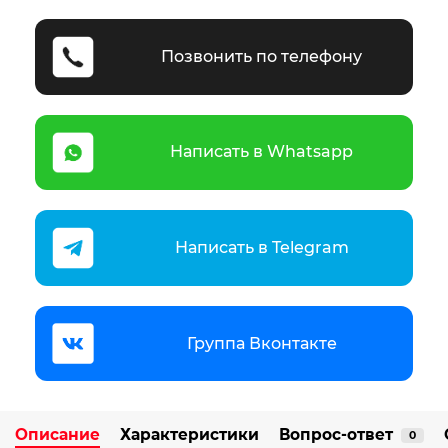
Позвонить по телефону
Написать в Whatsapp
Написать в Telegram
Группа Вконтакте
Описание
Характеристики
Вопрос-ответ
0