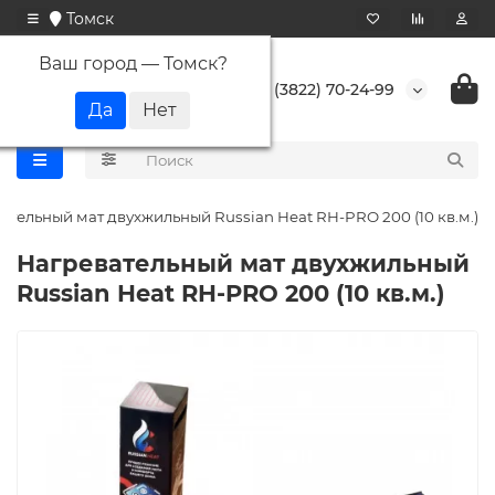
Томск
Ваш город —
Томск
?
+7 (3822) 70-24-99
ательный мат двухжильный Russian Heat RH-PRO 200 (10 кв.м.)
Нагревательный мат двухжильный
Russian Heat RH-PRO 200 (10 кв.м.)