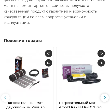
для вашего дома. Приобретая данный нагревательный
мат в нашем интернет-магазине, вы получаете
качественный продукт с гарантией и возможность
консультации по всем вопросам установки и
эксплуатации.
Похожие товары
Нагревательный мат
Нагревательный мат
двухжильный Russian
Arnold Rak FH P-EC 2107i