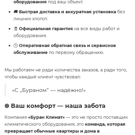
оборудования
под ваш объект.
🚚
Быстрая доставка и аккуратная установка
без
лишних хлопот.
🧾
Официальная гарантия
на все виды работ и
оборудования.
🕓
Оперативная обратная связь и сервисное
обслуживание
по первому обращению.
Мы работаем не ради количества заказов, а ради того,
чтобы каждый клиент чувствовал:
«С „Бураном“ — надёжно!»
❄️ Ваш комфорт — наша забота
Компания
«Буран Климат»
— это не просто поставщик
климатического оборудования, это
команда, которая
превращает обычные квартиры и дома в