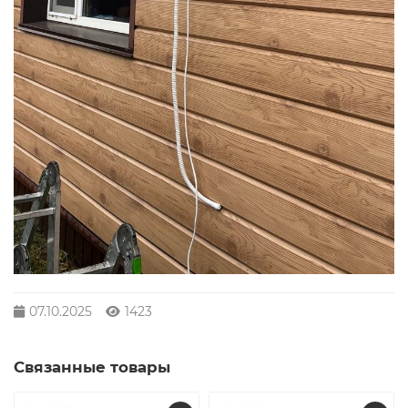
07.10.2025
1423
Связанные товары