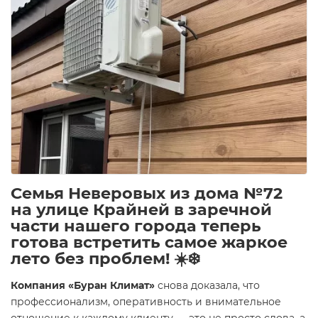
Семья Неверовых из дома №72
на улице Крайней в заречной
части нашего города теперь
готова встретить самое жаркое
лето без проблем! ☀️❄️
Компания «Буран Климат»
снова доказала, что
профессионализм, оперативность и внимательное