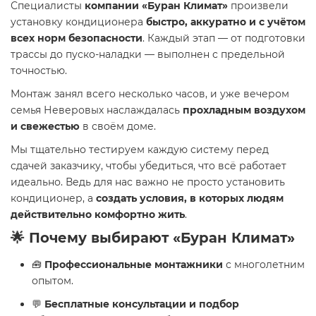
Специалисты
компании «Буран Климат»
произвели
установку кондиционера
быстро, аккуратно и с учётом
всех норм безопасности
. Каждый этап — от подготовки
трассы до пуско-наладки — выполнен с предельной
точностью.
Монтаж занял всего несколько часов, и уже вечером
семья Неверовых наслаждалась
прохладным воздухом
и свежестью
в своём доме.
Мы тщательно тестируем каждую систему перед
сдачей заказчику, чтобы убедиться, что всё работает
идеально. Ведь для нас важно не просто установить
кондиционер, а
создать условия, в которых людям
действительно комфортно жить
.
🌟 Почему выбирают «Буран Климат»
🧰
Профессиональные монтажники
с многолетним
опытом.
💬
Бесплатные консультации и подбор