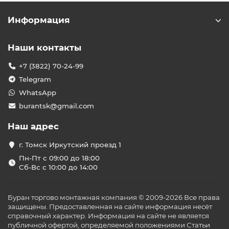
Информация
Наши контакты
+7 (3822) 70-24-99
Telegram
WhatsApp
burantsk@gmail.com
Наш адрес
г. Томск Иркутский проезд 1
Пн-Пт с 09:00 до 18:00
Сб-Вс с 10:00 до 14:00
Буран торгово монтажная компания © 2009-2026 Все права
защищены. Предоставленная на сайте информация несёт
справочный характер. Информация на сайте не является
публичной офертой, определяемой положениями Статьи