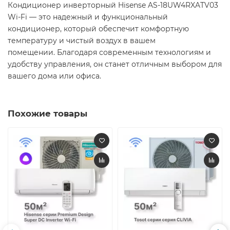
Кондиционер инверторный Hisense AS-18UW4RXATV03
Wi-Fi — это надежный и функциональный
кондиционер, который обеспечит комфортную
температуру и чистый воздух в вашем
помещении. Благодаря современным технологиям и
удобству управления, он станет отличным выбором для
вашего дома или офиса.
Похожие товары