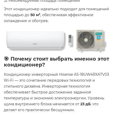
📐 Рекомендуемая площадь помещения
Этот кондиционер идеально подходит для помещений
площадью до
50 м²
, обеспечивая эффективное
охлаждение и обогрев.
🎯 Почему стоит выбрать именно этот
кондиционер?
Кондиционер инверторный Hisense AS-18UW4RXATV03
Wi-Fi — это сочетание передовых технологий и
стильного дизайна. Инверторная технология
обеспечивает быстрое достижение заданной
температуры и экономию электроэнергии. Уровень
шума внутреннего блока начинается от
23 дБ
, что
делает его практически бесшумным.