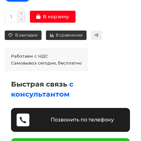
В корзину
В закладки
В сравнение
Работаем с НДС
Самовывоз сегодня, бесплатно
Быстрая связь
с
консультантом
Позвонить по телефону