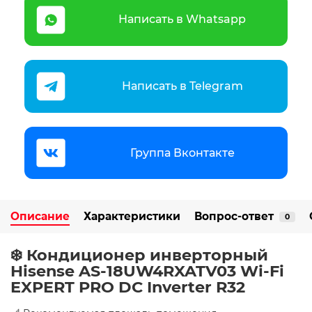
Написать в Whatsapp
Написать в Telegram
Группа Вконтакте
Описание
Характеристики
Вопрос-ответ
0
❄️ Кондиционер инверторный
Hisense AS-18UW4RXATV03 Wi-Fi
EXPERT PRO DC Inverter R32