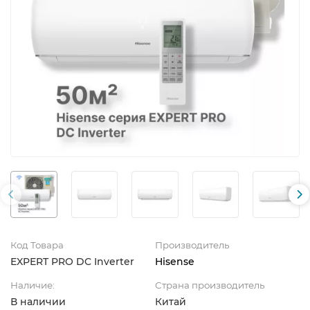
Код Товара
Производитель
EXPERT PRO DC Inverter
Hisense
Наличие:
Страна производитель
В наличии
Китай