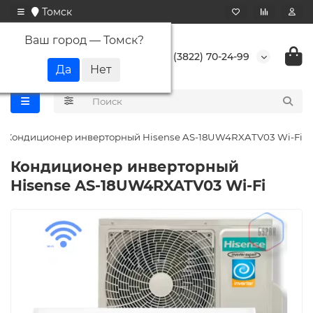
Томск
Ваш город —
Томск
?
+7 (3822) 70-24-99
Кондиционер инверторный Hisense AS-18UW4RXATV03 Wi-Fi
Кондиционер инверторный
Hisense AS-18UW4RXATV03 Wi-Fi