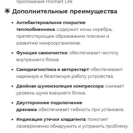
приложение HiSmart Life
🌟 Дополнительные преимущества
Антибактериальное покрытие
теплообменника
: содержит ионы серебра,
препятствующие образованию плесени и
развитию микроорганизмов.
Функция самоочистки
: обеспечивает чистоту
внутреннего блока.
Самодиагностика и авторестарт
: обеспечивают
надежную и безопасную работу устройства.
Двойная шумоизоляция компрессора
: снижает
уровень шума внешнего блока.
Двустороннее подключение
дренажа
: обеспечивает гибкость при установке.
Индикация утечки хладагента
: помогает
своевременно обнаружить и устранить проблему.